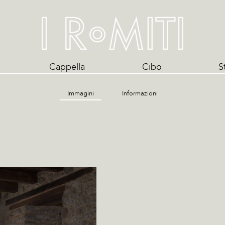
Cappella
Cibo
S
Immagini
Informazioni