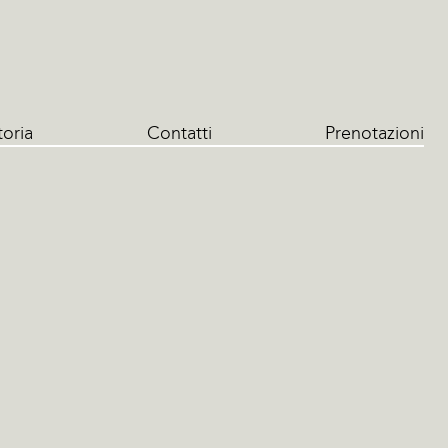
toria
Contatti
Prenotazioni