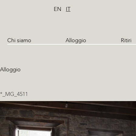
EN
IT
Chi siamo
Alloggio
Ritiri
Alloggio
*_MG_4511