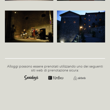
Alloggi possono essere prenotati utilizzando uno dei seguenti
siti web di prenotazione sicura: