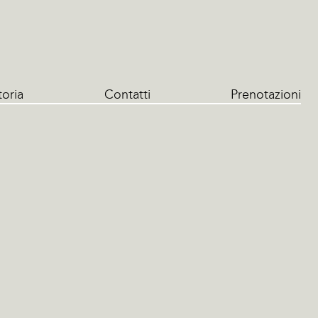
toria
Contatti
Prenotazioni