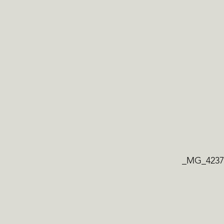
_MG_4237