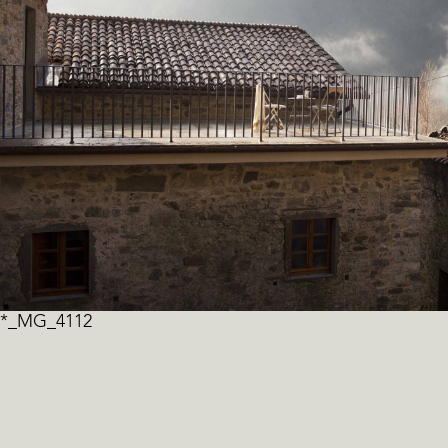
*_MG_4112