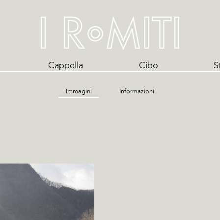
Cappella
Cibo
S
Immagini
Informazioni